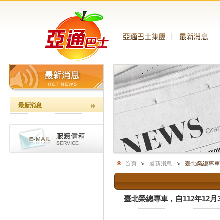
最新消息
首頁
最新消息
臺北榮總專車
臺北榮總專車，自112年12月